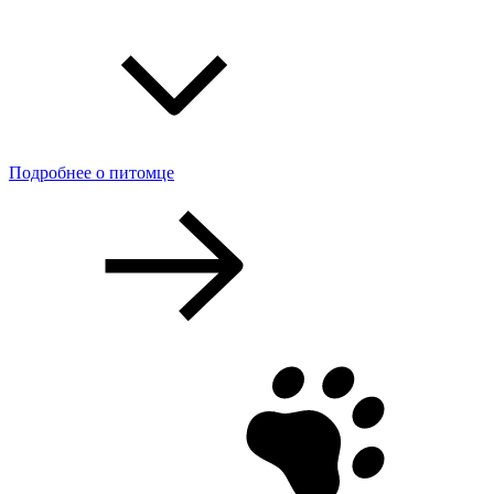
Подробнее о питомце