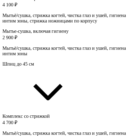
4 100 ₽
Мытьё/сушка, стрижка когтей, чистка глаз и ушей, гигиена
интим зоны, стрижка ножницами по корпусу
Мытье-сушка, включая гигиену
2 900 ₽
Мытьё/сушка, стрижка когтей, чистка глаз и ушей, гигиена
интим зоны
Шпиц до 45 см
Комплекс со стрижкой
4 700 ₽
Мытьё/сушка, стрижка когтей, чистка глаз и ушей, гигиена