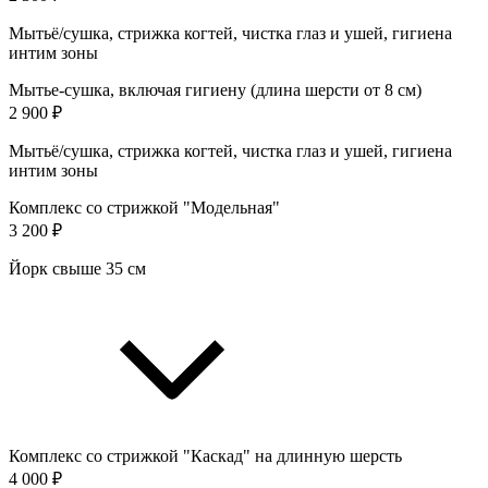
Мытьё/сушка, стрижка когтей, чистка глаз и ушей, гигиена
интим зоны
Мытье-сушка, включая гигиену (длина шерсти от 8 см)
2 900 ₽
Мытьё/сушка, стрижка когтей, чистка глаз и ушей, гигиена
интим зоны
Комплекс со стрижкой "Модельная"
3 200 ₽
Йорк свыше 35 см
Комплекс со стрижкой "Каскад" на длинную шерсть
4 000 ₽