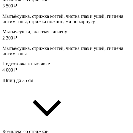
3 500 ₽
Мытьё/сушка, стрижка когтей, чистка глаз и ушей, гигиена
интим зоны, стрижка ножницами по корпусу
Мытье-сушка, включая гигиену
2 300 ₽
Мытьё/сушка, стрижка когтей, чистка глаз и ушей, гигиена
интим зоны
Подготовка к выставке
4 000 ₽
Шпиц до 35 см
Комплекс со стрижкой