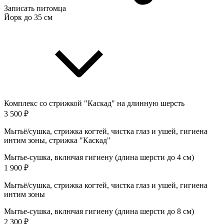
Записать питомца
Йорк до 35 см
Комплекс со стрижкой "Каскад" на длинную шерсть
3 500 ₽
Мытьё/сушка, стрижка когтей, чистка глаз и ушей, гигиена
интим зоны, стрижка "Каскад"
Мытье-сушка, включая гигиену (длина шерсти до 4 см)
1 900 ₽
Мытьё/сушка, стрижка когтей, чистка глаз и ушей, гигиена
интим зоны
Мытье-сушка, включая гигиену (длина шерсти до 8 см)
2 300 ₽