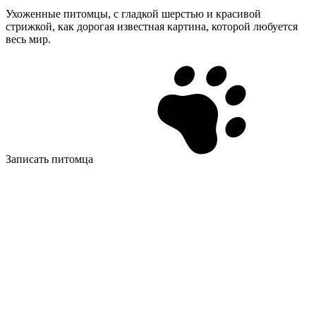
Ухоженные питомцы, с гладкой шерстью и красивой
стрижкой, как дорогая известная картина, которой любуется
весь мир.
Записать питомца