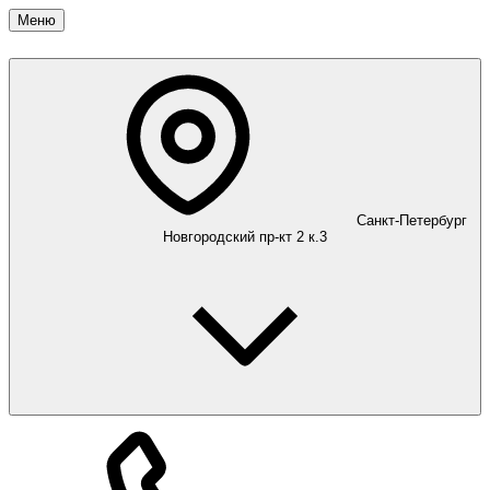
Меню
Санкт-Петербург
Новгородский пр-кт 2 к.3