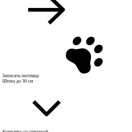
Записать питомца
Шпиц до 30 см
Комплекс со стрижкой