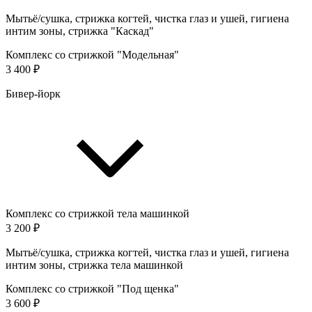
Мытьё/сушка, стрижка когтей, чистка глаз и ушей, гигиена
интим зоны, стрижка "Каскад"
Комплекс со стрижкой "Модельная"
3 400 ₽
Бивер-йорк
Комплекс со стрижкой тела машинкой
3 200 ₽
Мытьё/сушка, стрижка когтей, чистка глаз и ушей, гигиена
интим зоны, стрижка тела машинкой
Комплекс со стрижкой "Под щенка"
3 600 ₽