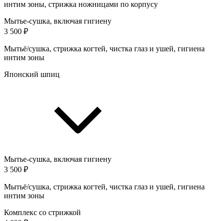
интим зоны, стрижка ножницами по корпусу
Мытье-сушка, включая гигиену
3 500 ₽
Мытьё/сушка, стрижка когтей, чистка глаз и ушей, гигиена
интим зоны
Японский шпиц
Мытье-сушка, включая гигиену
3 500 ₽
Мытьё/сушка, стрижка когтей, чистка глаз и ушей, гигиена
интим зоны
Комплекс со стрижкой