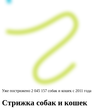
Уже пострижено
2 045 157
собак и кошек с 2011 года
Стрижка
собак
и кошек