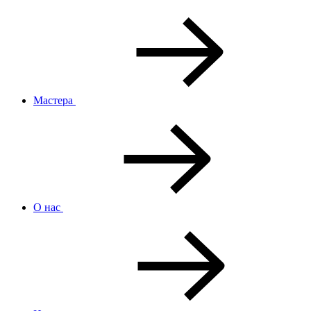
Мастера
О нас