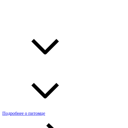
Подробнее о питомце