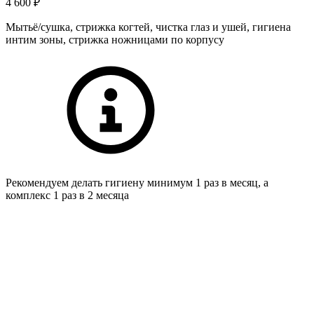
4 600 ₽
Мытьё/сушка, стрижка когтей, чистка глаз и ушей, гигиена
интим зоны, стрижка ножницами по корпусу
Рекомендуем делать гигиену минимум 1 раз в месяц, а
комплекс 1 раз в 2 месяца