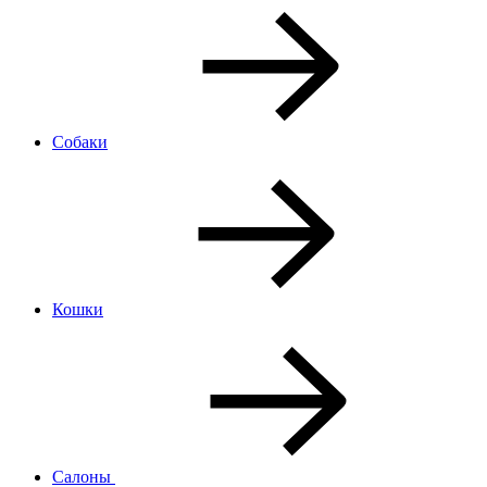
Собаки
Кошки
Салоны