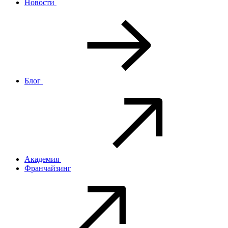
Новости
Блог
Академия
Франчайзинг