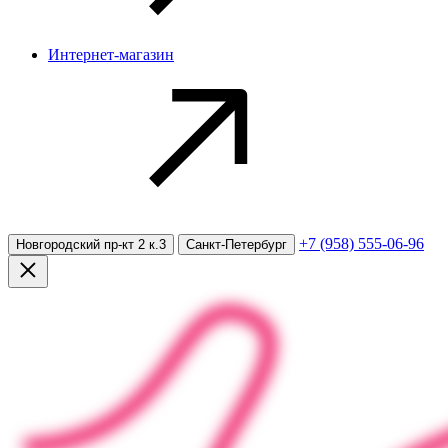
Интернет-магазин
+7 (958) 555-06-96
Новгородский пр-кт 2 к.3
Санкт-Петербург