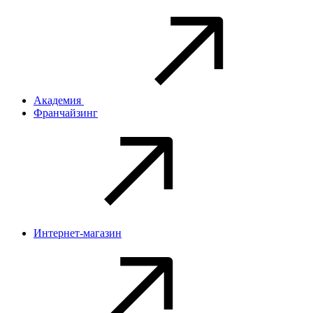
Академия
Франчайзинг
Интернет-магазин