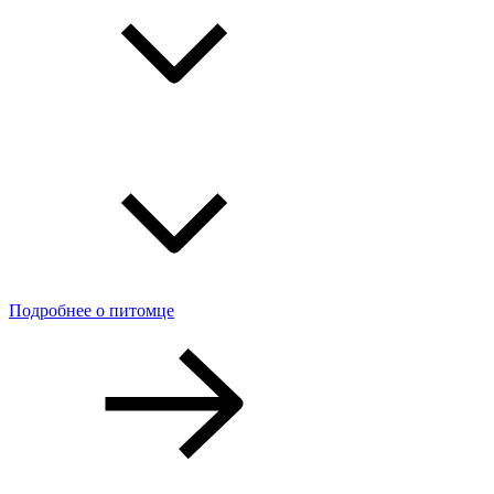
Подробнее о питомце