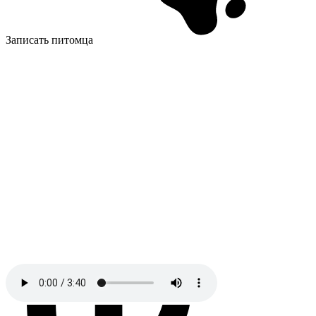
Записать питомца