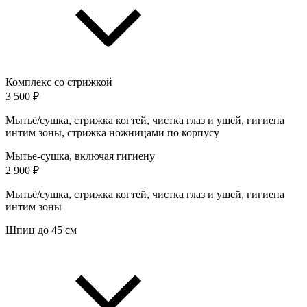
Комплекс со стрижкой
3 500 ₽
Мытьё/сушка, стрижка когтей, чистка глаз и ушей, гигиена
интим зоны, стрижка ножницами по корпусу
Мытье-сушка, включая гигиену
2 900 ₽
Мытьё/сушка, стрижка когтей, чистка глаз и ушей, гигиена
интим зоны
Шпиц до 45 см