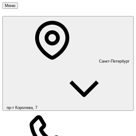
Меню
Санкт-Петербург
пр-т Королева, 7