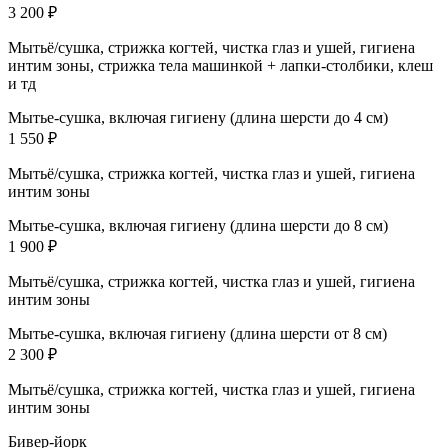
3 200 ₽
Мытьё/сушка, стрижка когтей, чистка глаз и ушей, гигиена
интим зоны, стрижка тела машинкой + лапки-столбики, клеш
и тд
Мытье-сушка, включая гигиену (длина шерсти до 4 см)
1 550 ₽
Мытьё/сушка, стрижка когтей, чистка глаз и ушей, гигиена
интим зоны
Мытье-сушка, включая гигиену (длина шерсти до 8 см)
1 900 ₽
Мытьё/сушка, стрижка когтей, чистка глаз и ушей, гигиена
интим зоны
Мытье-сушка, включая гигиену (длина шерсти от 8 см)
2 300 ₽
Мытьё/сушка, стрижка когтей, чистка глаз и ушей, гигиена
интим зоны
Бивер-йорк