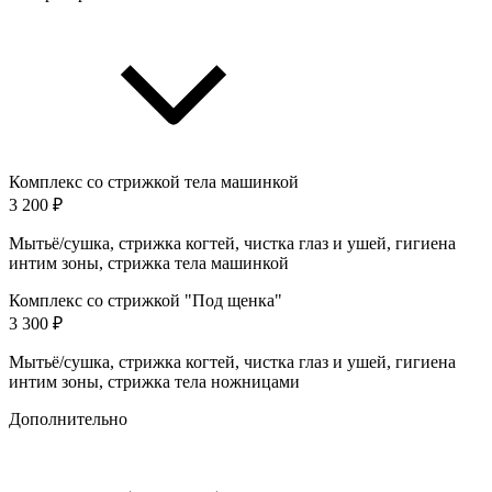
Комплекс со стрижкой тела машинкой
3 200 ₽
Мытьё/сушка, стрижка когтей, чистка глаз и ушей, гигиена
интим зоны, стрижка тела машинкой
Комплекс со стрижкой "Под щенка"
3 300 ₽
Мытьё/сушка, стрижка когтей, чистка глаз и ушей, гигиена
интим зоны, стрижка тела ножницами
Дополнительно