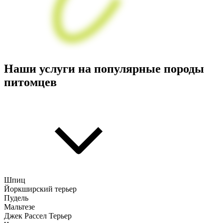
Наши услуги на популярные породы
питомцев
Шпиц
Йоркширский терьер
Пудель
Мальтезе
Джек Рассел Терьер