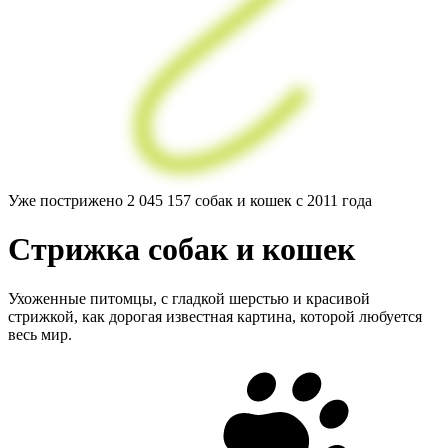
Уже пострижено
2 045 157
собак и кошек с 2011 года
Стрижка
собак
и кошек
Ухоженные питомцы, с гладкой шерстью и красивой
стрижкой, как дорогая известная картина, которой любуется
весь мир.