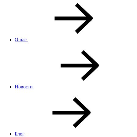
О нас
Новости
Блог