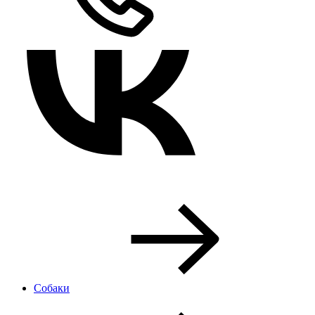
Собаки