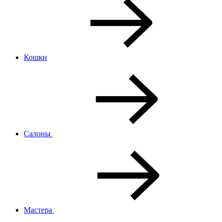
Кошки
Салоны
Мастера