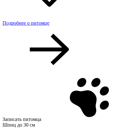
Подробнее о питомце
Записать питомца
Шпиц до 30 см