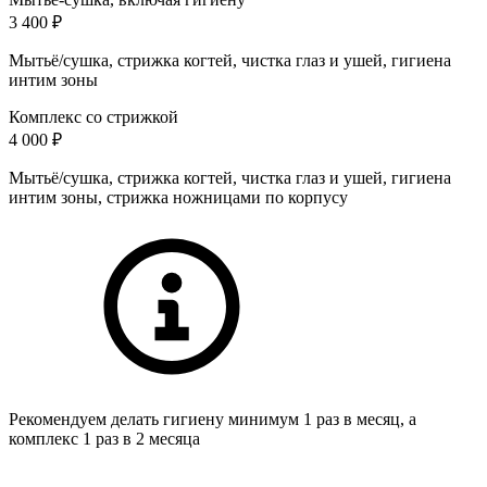
3 400 ₽
Мытьё/сушка, стрижка когтей, чистка глаз и ушей, гигиена
интим зоны
Комплекс со стрижкой
4 000 ₽
Мытьё/сушка, стрижка когтей, чистка глаз и ушей, гигиена
интим зоны, стрижка ножницами по корпусу
Рекомендуем делать гигиену минимум 1 раз в месяц, а
комплекс 1 раз в 2 месяца