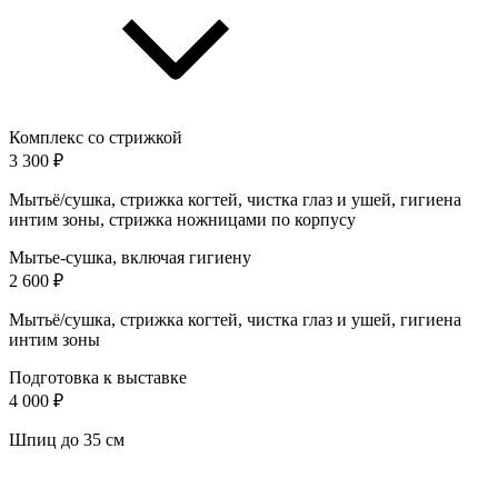
Комплекс со стрижкой
3 300 ₽
Мытьё/сушка, стрижка когтей, чистка глаз и ушей, гигиена
интим зоны, стрижка ножницами по корпусу
Мытье-сушка, включая гигиену
2 600 ₽
Мытьё/сушка, стрижка когтей, чистка глаз и ушей, гигиена
интим зоны
Подготовка к выставке
4 000 ₽
Шпиц до 35 см