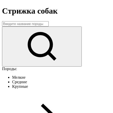
Стрижка собак
Породы:
Мелкие
Средние
Крупные