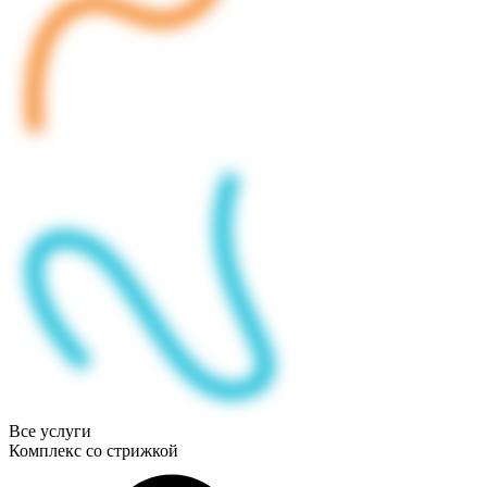
Все услуги
Комплекс со стрижкой