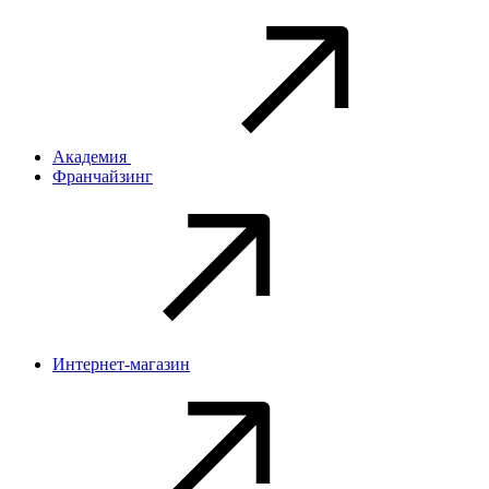
Академия
Франчайзинг
Интернет-магазин