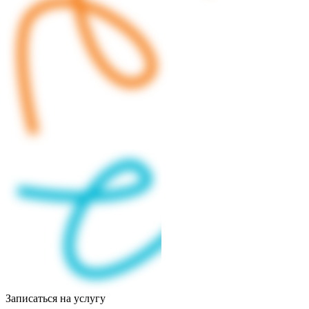
Записаться на услугу