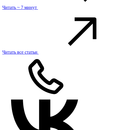
Читать ~ 7 минут
Читать все статьи