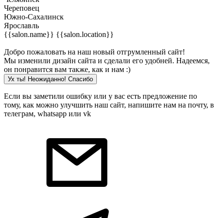
Череповец
Южно-Сахалинск
Ярославль
{{salon.name}}
{{salon.location}}
Добро пожаловать на наш новый отгрумленный сайт!
Мы изменили дизайн сайта и сделали его удобней. Надеемся,
он понравится вам также, как и нам :)
Ух ты! Неожиданно! Cпасибо
Если вы заметили ошибку или у вас есть предложение по
тому, как можно улучшить наш сайт, напишите нам на почту, в
телеграм, whatsapp или vk