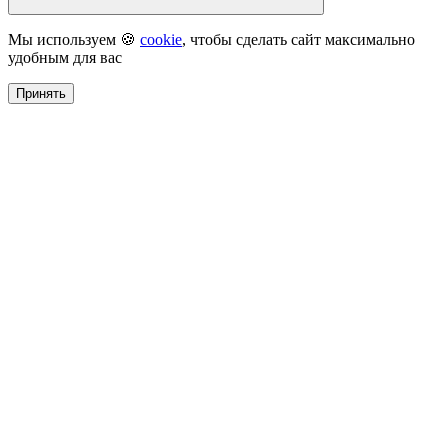
Мы используем 🍪
cookie
, чтобы сделать сайт максимально
удобным для вас
Принять