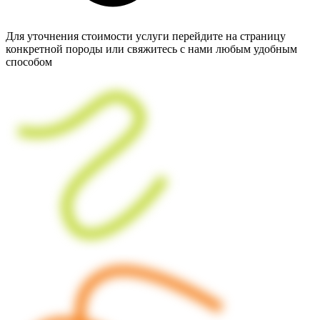
Для уточнения стоимости услуги перейдите на страницу
конкретной породы или свяжитесь с нами любым удобным
способом