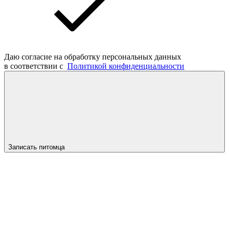
Даю согласие на обработку персональных данных
в соответствии с
Политикой конфиденциальности
Записать питомца