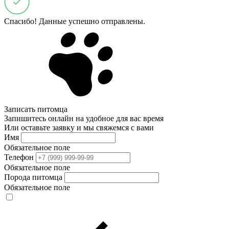
Спасибо! Данные успешно отправлены.
Записать питомца
Запишитесь онлайн на удобное для вас время
Или оставьте заявку и мы свяжемся с вами
Имя
Обязательное поле
Телефон
Обязательное поле
Порода питомца
Обязательное поле