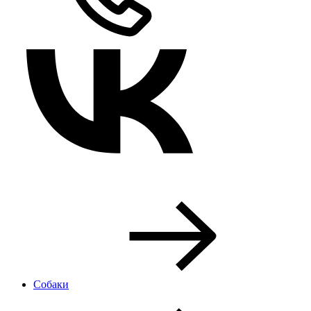
Собаки