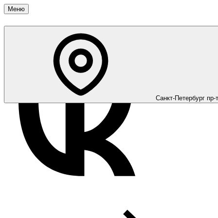
Меню
Санкт-Петербург
пр-