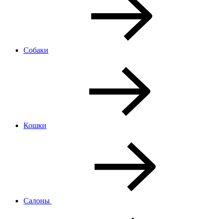
Собаки
Кошки
Салоны