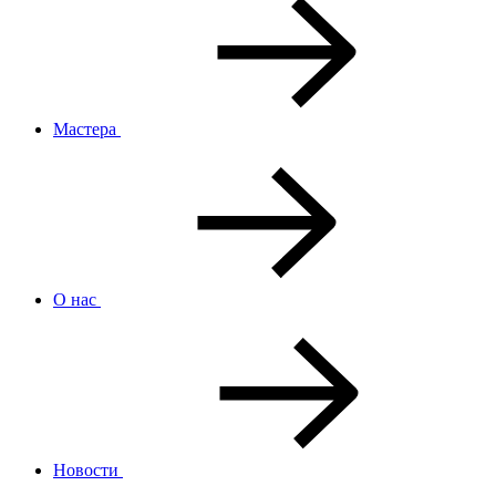
Мастера
О нас
Новости