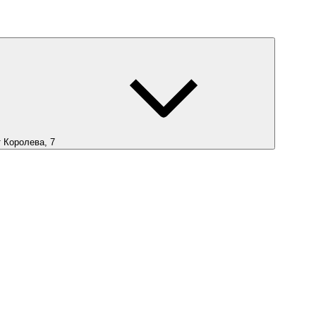
т Королева, 7